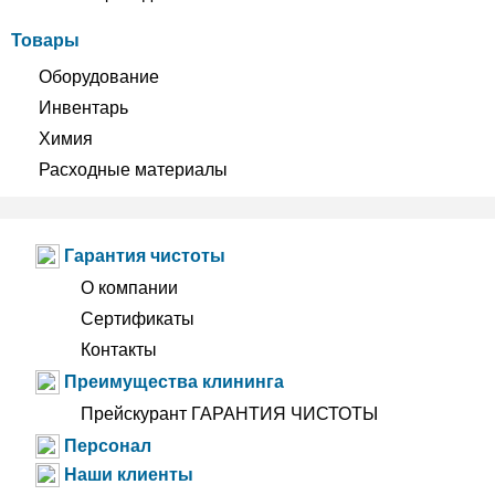
Товары
Оборудование
Инвентарь
Химия
Расходные материалы
Гарантия чистоты
О компании
Сертификаты
Контакты
Преимущества клининга
Прейскурант ГАРАНТИЯ ЧИСТОТЫ
Персонал
Наши клиенты