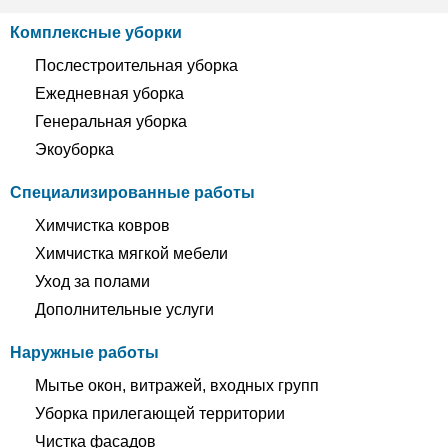
Комплексные уборки
Послестроительная уборка
Ежедневная уборка
Генеральная уборка
Экоуборка
Специализированные работы
Химчистка ковров
Химчистка мягкой мебели
Уход за полами
Дополнительные услуги
Наружные работы
Мытье окон, витражей, входных групп
Уборка прилегающей территории
Чистка фасадов